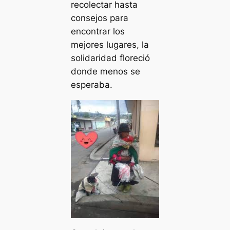
recolectar hasta
consejos para
encontrar los
mejores lugares, la
solidaridad floreció
donde menos se
esperaba.