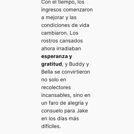
Con el tiempo, los
ingresos comenzaron
a mejorar y las
condiciones de vida
cambiaron. Los
rostros cansados
ahora irradiaban
esperanza y
gratitud
, y Buddy y
Bella se convirtieron
no solo en
recolectores
incansables, sino en
un faro de alegría y
consuelo para Jake
en los días más
difíciles.