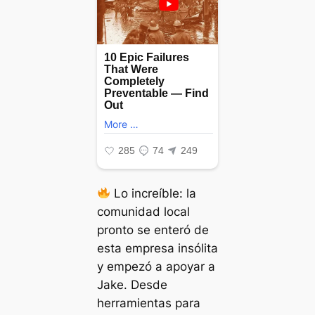
Lo increíble: la
comunidad local
pronto se enteró de
esta empresa insólita
y empezó a apoyar a
Jake. Desde
herramientas para