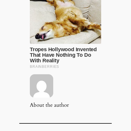
About the author