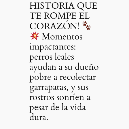
HISTORIA QUE
TE ROMPE EL
CORAZÓN!
Momentos
impactantes:
perros leales
ayudan a su dueño
pobre a recolectar
garrapatas, y sus
rostros sonríen a
pesar de la vida
dura.