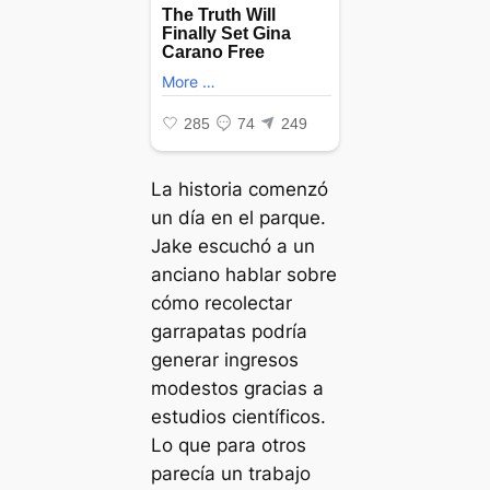
La historia comenzó
un día en el parque.
Jake escuchó a un
anciano hablar sobre
cómo recolectar
garrapatas podría
generar ingresos
modestos gracias a
estudios científicos.
Lo que para otros
parecía un trabajo