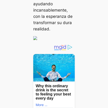
ayudando
incansablemente,
con la esperanza de
transformar su dura
realidad.