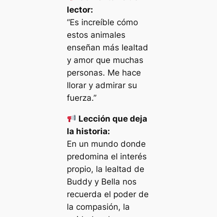
lector:
“Es increíble cómo
estos animales
enseñan más lealtad
y amor que muchas
personas. Me hace
llorar y admirar su
fuerza.”
Lección que deja
la historia:
En un mundo donde
predomina el interés
propio, la lealtad de
Buddy y Bella nos
recuerda el poder de
la compasión, la