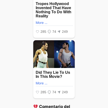
Comentario del