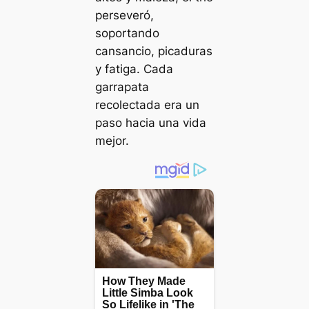
perseveró,
soportando
cansancio, picaduras
y fatiga. Cada
garrapata
recolectada era un
paso hacia una vida
mejor.