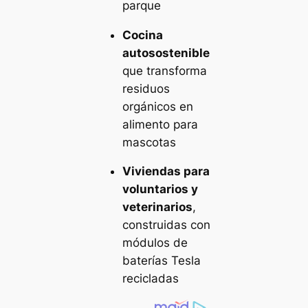
parque
Cocina
autosostenible
que transforma
residuos
orgánicos en
alimento para
mascotas
Viviendas para
voluntarios y
veterinarios
,
construidas con
módulos de
baterías Tesla
recicladas