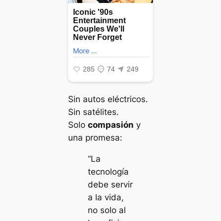
Sin autos eléctricos.
Sin satélites.
Solo
compasión
y
una promesa:
“La
tecnología
debe servir
a la vida,
no solo al