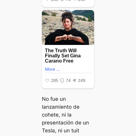
No fue un
lanzamiento de
cohete, ni la
presentación de un
Tesla, ni un tuit