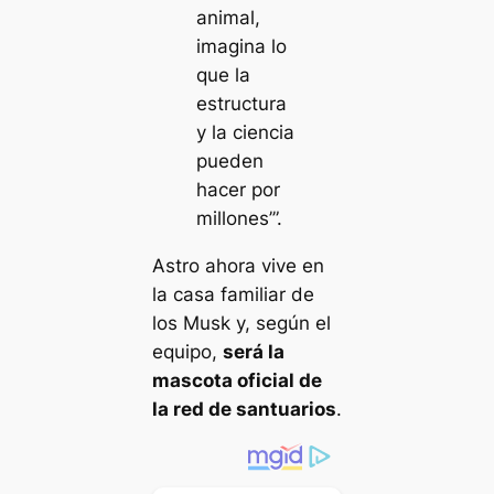
animal,
imagina lo
que la
estructura
y la ciencia
pueden
hacer por
millones’”.
Astro ahora vive en
la casa familiar de
los Musk y, según el
equipo,
será la
mascota oficial de
la red de santuarios
.