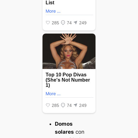
Domos
solares
con