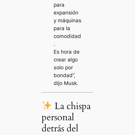
para
expansión
y máquinas
para la
comodidad
.
Es hora de
crear algo
solo por
bondad”,
dijo Musk.
La chispa
personal
detrás del