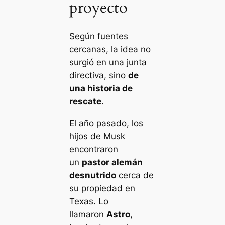
proyecto
Según fuentes
cercanas, la idea no
surgió en una junta
directiva, sino
de
una historia de
rescate
.
El año pasado, los
hijos de Musk
encontraron
un
pastor alemán
desnutrido
cerca de
su propiedad en
Texas. Lo
llamaron
Astro
,