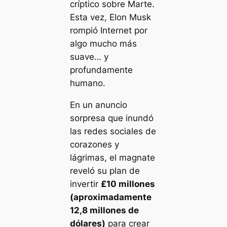
críptico sobre Marte.
Esta vez, Elon Musk
rompió Internet por
algo mucho más
suave… y
profundamente
humano.
En un anuncio
sorpresa que inundó
las redes sociales de
corazones y
lágrimas, el magnate
reveló su plan de
invertir
£10 millones
(aproximadamente
12,8 millones de
dólares)
para crear