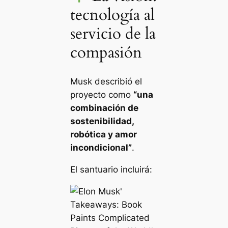
tecnología al
servicio de la
compasión
Musk describió el
proyecto como
“una
combinación de
sostenibilidad,
robótica y amor
incondicional”
.
El santuario incluirá: