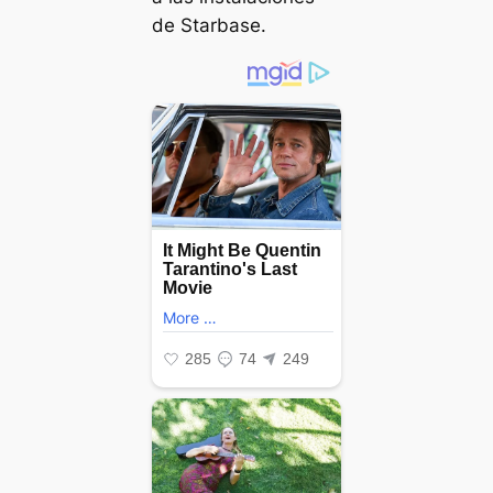
de Starbase.