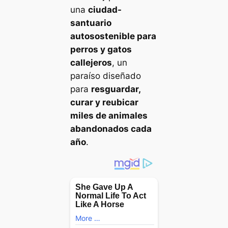
una
ciudad-
santuario
autosostenible para
perros y gatos
callejeros
, un
paraíso diseñado
para
resguardar,
curar y reubicar
miles de animales
abandonados cada
año
.