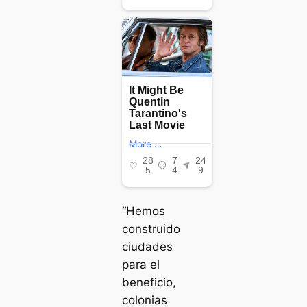
“Hemos
construido
ciudades
para el
beneficio,
colonias